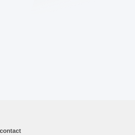
 contact