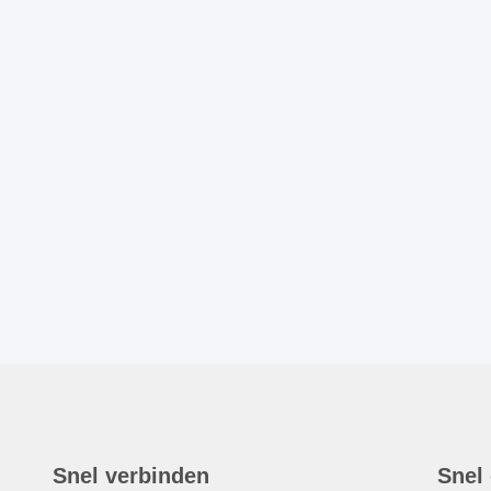
Snel verbinden
Snel