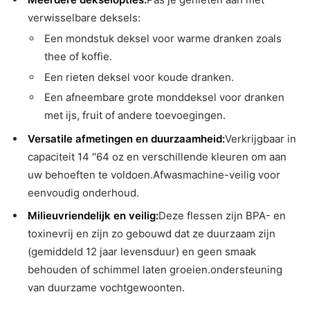
verwisselbare deksels:
Een mondstuk deksel voor warme dranken zoals
thee of koffie.
Een rieten deksel voor koude dranken.
Een afneembare grote monddeksel voor dranken
met ijs, fruit of andere toevoegingen.
Versatile afmetingen en duurzaamheid:
Verkrijgbaar in
capaciteit 14 ′′64 oz en verschillende kleuren om aan
uw behoeften te voldoen.Afwasmachine-veilig voor
eenvoudig onderhoud.
Milieuvriendelijk en veilig:
Deze flessen zijn BPA- en
toxinevrij en zijn zo gebouwd dat ze duurzaam zijn
(gemiddeld 12 jaar levensduur) en geen smaak
behouden of schimmel laten groeien.ondersteuning
van duurzame vochtgewoonten.