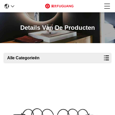
Details Van De Producten
Alle Categorieën