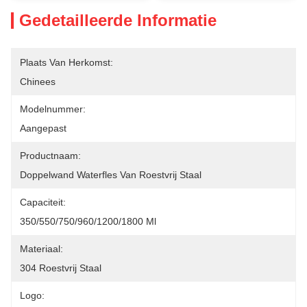
Gedetailleerde Informatie
Plaats Van Herkomst:
Chinees
Modelnummer:
Aangepast
Productnaam:
Doppelwand Waterfles Van Roestvrij Staal
Capaciteit:
350/550/750/960/1200/1800 Ml
Materiaal:
304 Roestvrij Staal
Logo: