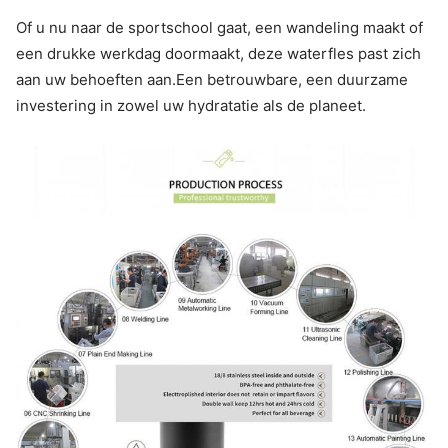
Of u nu naar de sportschool gaat, een wandeling maakt of
een drukke werkdag doormaakt, deze waterfles past zich
aan uw behoeften aan.Een betrouwbare, een duurzame
investering in zowel uw hydratatie als de planeet.