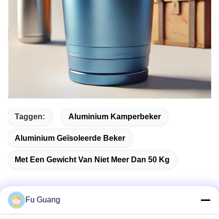
Taggen:
Aluminium Kamperbeker
Aluminium Geïsoleerde Beker
Met Een Gewicht Van Niet Meer Dan 50 Kg
Fu Guang