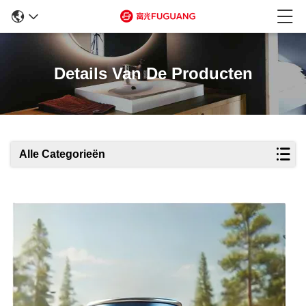
Details Van De Producten
Alle Categorieën