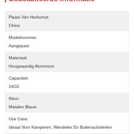
Plaats Van Herkomst:
China
Modelnummer:
Aangepast
Materiaal:
Hoogwaardig Aluminium
Capaciteit:
16OZ
Kleur:
Metalen Blauw
Use Case:
Ideaal Voor Kamperen, Wandelen En Buitenactiviteiten