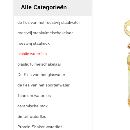
Alle Categorieën
de fles van het roestvrij staalwater
roestvrij staaltuimelschakelaar
roestvrij staalmok
plastic waterfles
plastic tuimelschakelaar
De Fles van het glaswater
de fles van het sportenwater
Titanium waterfles
ceramische mok
Smart waterfles
Protein Shaker waterfles