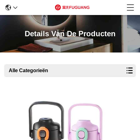
Details Van De Producten
Alle Categorieën