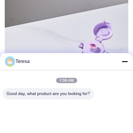
Teresa
7:59 AM
Good day, what product are you looking for?