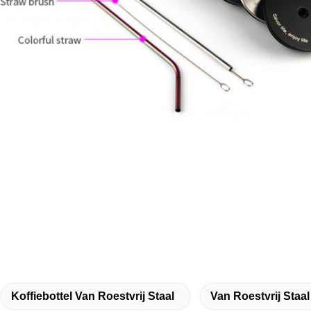
Koffiebottel Van Roestvrij Staal
Van Roestvrij Staal