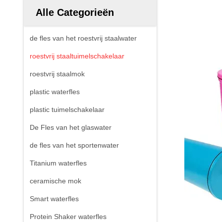
Alle Categorieën
de fles van het roestvrij staalwater
roestvrij staaltuimelschakelaar
roestvrij staalmok
plastic waterfles
plastic tuimelschakelaar
De Fles van het glaswater
de fles van het sportenwater
Titanium waterfles
ceramische mok
Smart waterfles
Protein Shaker waterfles