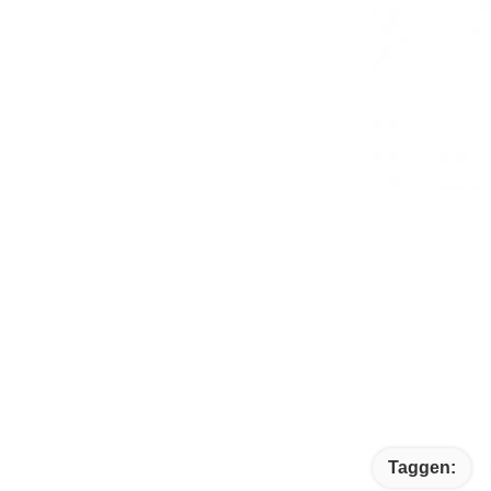
Taggen: