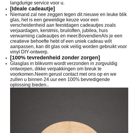
langdurige service voor u.
[Ideale cadeautje]
Niemand zal nee zeggen tegen dit nieuwe en leuke blik
glas, het is een geweldige keuze voor een
verscheidenheid aan feestdagen cadeautjes zoals
verjaardagen, kerstmis, bruiloften, jubilea, huis
verwarming cadeautjes en meer.BovendienAls je een
creatieve behoefte hebt of een uniek cadeau wilt
aanpassen, kan dit glas ook veilig worden gebruikt voor
vinyl DIY-ontwerp.
[100% tevredenheid zonder zorgen]
Glasglas in blikvorm wordt verzonden in zorgvuldig
ontworpen, dikke verpakkingen om breuk te
voorkomen.Neem gerust contact met ons op en we
zullen u binnen 24 uur een 100% bevredigende
oplossing bieden..