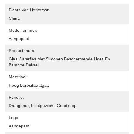
Plaats Van Herkomst:
China
Modelnummer:
Aangepast
Productnaam:
Glas Waterfles Met Siliconen Beschermende Hoes En 
Bamboe Deksel
Materiaal:
Hoog Borosilicaatglas
Functie:
Draagbaar, Lichtgewicht, Goedkoop
Logo:
Aangepast