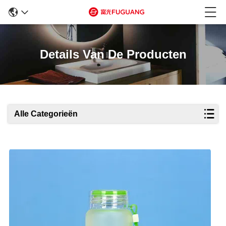
Details Van De Producten
Alle Categorieën