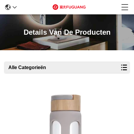
Details Van De Producten
Alle Categorieën