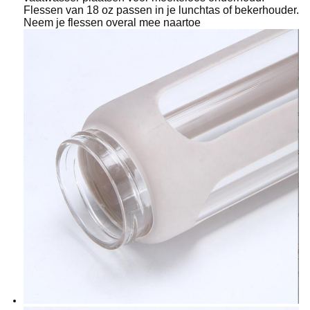
Flessen van 18 oz passen in je lunchtas of bekerhouder.
Neem je flessen overal mee naartoe