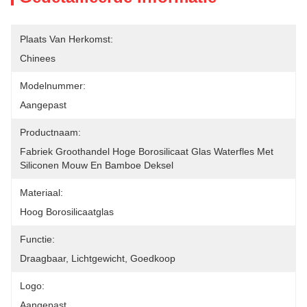
Plaats Van Herkomst:
Chinees
Modelnummer:
Aangepast
Productnaam:
Fabriek Groothandel Hoge Borosilicaat Glas Waterfles Met 
Siliconen Mouw En Bamboe Deksel
Materiaal:
Hoog Borosilicaatglas
Functie:
Draagbaar, Lichtgewicht, Goedkoop
Logo:
Aangepast