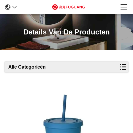
Details Van De Producten
Alle Categorieën