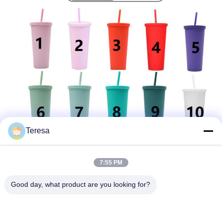
Teresa
7:55 PM
Good day, what product are you looking for?