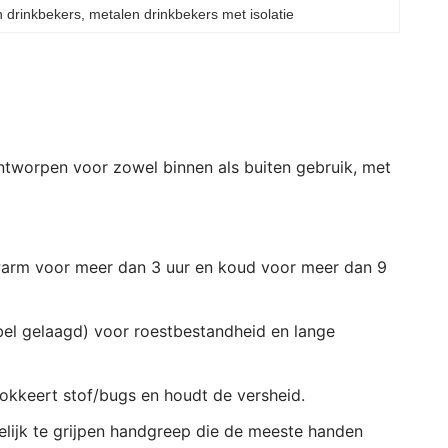
 drinkbekers
, 
metalen drinkbekers met isolatie
ontworpen voor zowel binnen als buiten gebruik, met
arm voor meer dan 3 uur en koud voor meer dan 9
bel gelaagd) voor roestbestandheid en lange
lokkeert stof/bugs en houdt de versheid.
lijk te grijpen handgreep die de meeste handen