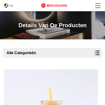
Details Van De Producten
Alle Categorieën