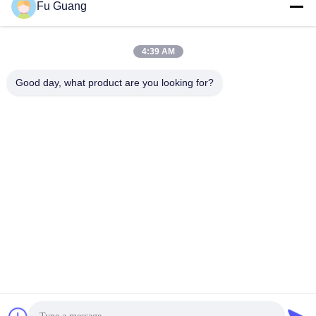
Fu Guang
4:39 AM
Good day, what product are you looking for?