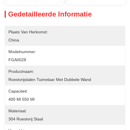
Gedetailleerde Informatie
Plaats Van Herkomst:
China
Modelnummer:
FGA0028
Productnaam:
Roestvrijstalen Tuimelaar Met Dubbele Wand
Capaciteit:
400 Ml 550 Ml
Materiaal:
304 Roestvrij Staal