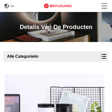
Details Van De Producten
Alle Categorieën