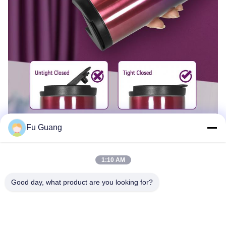
Fu Guang
1:10 AM
Good day, what product are you looking for?