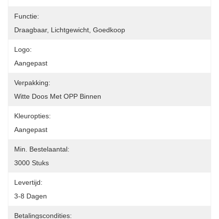
Functie:
Draagbaar, Lichtgewicht, Goedkoop
Logo:
Aangepast
Verpakking:
Witte Doos Met OPP Binnen
Kleuropties:
Aangepast
Min. Bestelaantal:
3000 Stuks
Levertijd:
3-8 Dagen
Betalingscondities: