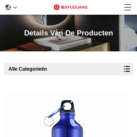
Details Van De Producten
Alle Categorieën