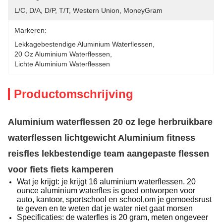
L/C, D/A, D/P, T/T, Western Union, MoneyGram
Markeren:
Lekkagebestendige Aluminium Waterflessen
, 
20 Oz Aluminium Waterflessen
, 
Lichte Aluminium Waterflessen
Productomschrijving
Aluminium waterflessen 20 oz lege herbruikbare
waterflessen lichtgewicht Aluminium fitness
reisfles lekbestendige team aangepaste flessen
voor fiets fiets kamperen
Wat je krijgt: je krijgt 16 aluminium waterflessen. 20
ounce aluminium waterfles is goed ontworpen voor
auto, kantoor, sportschool en school,om je gemoedsrust
te geven en te weten dat je water niet gaat morsen
Specificaties: de waterfles is 20 gram, meten ongeveer