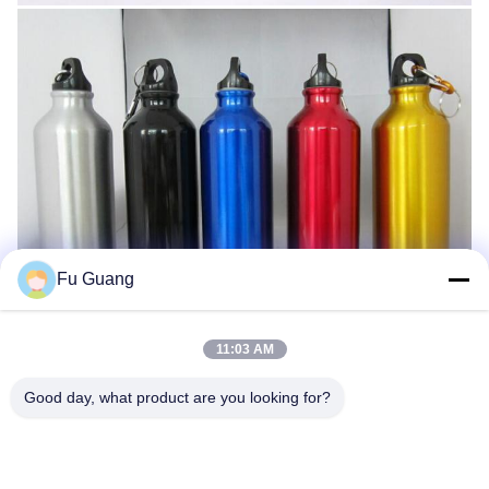
Fu Guang
11:03 AM
Good day, what product are you looking for?