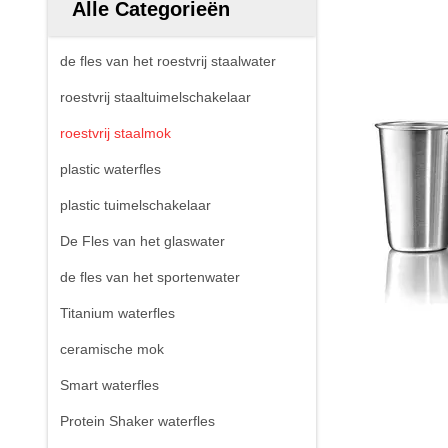
Alle Categorieën
de fles van het roestvrij staalwater
roestvrij staaltuimelschakelaar
roestvrij staalmok
plastic waterfles
plastic tuimelschakelaar
De Fles van het glaswater
de fles van het sportenwater
Titanium waterfles
ceramische mok
Smart waterfles
Protein Shaker waterfles