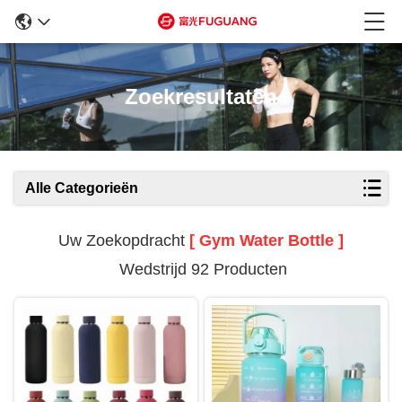
Zoekresultaten
Alle Categorieën
Uw Zoekopdracht
[ Gym Water Bottle ]
Wedstrijd 92 Producten